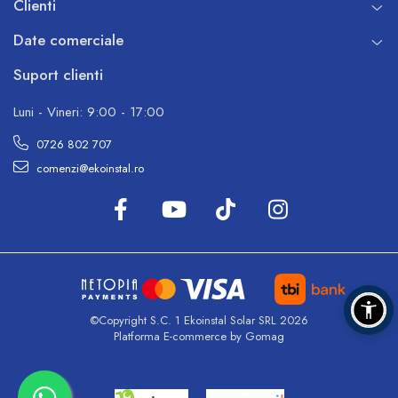
Clienti
Date comerciale
Suport clienti
Luni - Vineri: 9:00 - 17:00
0726 802 707
comenzi@ekoinstal.ro
©Copyright S.C. 1 Ekoinstal Solar SRL 2026
Platforma E-commerce by Gomag