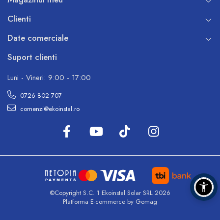
Clienti
Date comerciale
Suport clienti
Luni - Vineri: 9:00 - 17:00
0726 802 707
comenzi@ekoinstal.ro
©Copyright S.C. 1 Ekoinstal Solar SRL 2026
Platforma E-commerce by Gomag