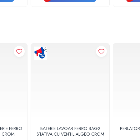
ERIE FERRO
BATERIE LAVOAR FERRO BAG2
PERLATOR
3U CROM
STATIVA CU VENTIL ALGEO CROM