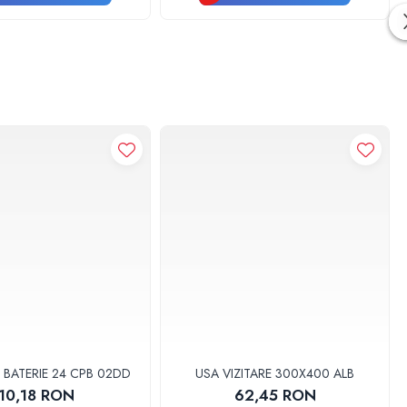
 BATERIE 24 CPB 02DD
USA VIZITARE 300X400 ALB
10,18 RON
62,45 RON