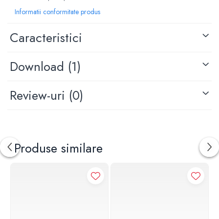
Informatii conformitate produs
Caracteristici
Download (1)
Review-uri
(0)
Produse similare