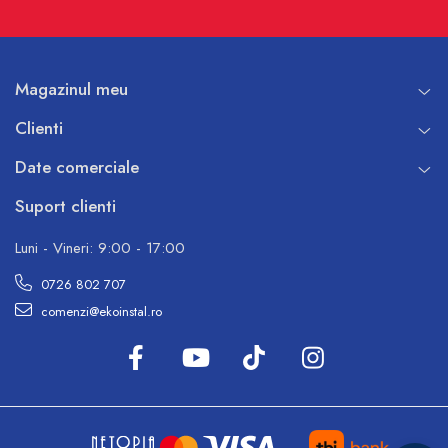
Magazinul meu
Clienti
Date comerciale
Suport clienti
Luni - Vineri: 9:00 - 17:00
0726 802 707
comenzi@ekoinstal.ro