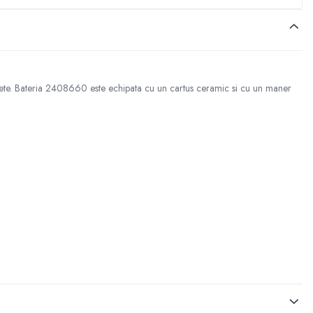
rete. Bateria 2408660 este echipata cu un cartus ceramic si cu un maner