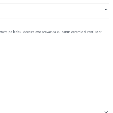
ativ, pe bideu. Aceasta este prevazuta cu cartus ceramic si ventil usor