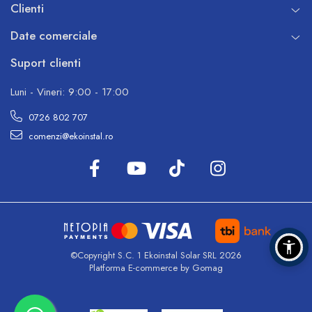
Clienti
Date comerciale
Suport clienti
Luni - Vineri: 9:00 - 17:00
0726 802 707
comenzi@ekoinstal.ro
©Copyright S.C. 1 Ekoinstal Solar SRL 2026
Platforma E-commerce by Gomag