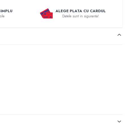
SIMPLU
ALEGE PLATA CU CARDUL
zile
Datele sunt in siguranta!