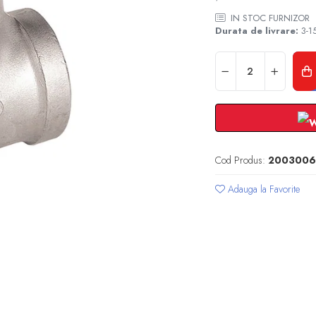
IN STOC FURNIZOR
Durata de livrare:
3-15
Cod Produs:
2003006
Adauga la Favorite