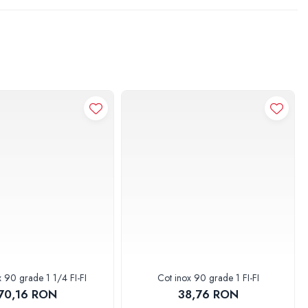
x 90 grade 1 1/4 FI-FI
Cot inox 90 grade 1 FI-FI
70,16 RON
38,76 RON