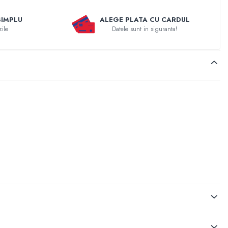
SIMPLU
ALEGE PLATA CU CARDUL
zile
Datele sunt in siguranta!