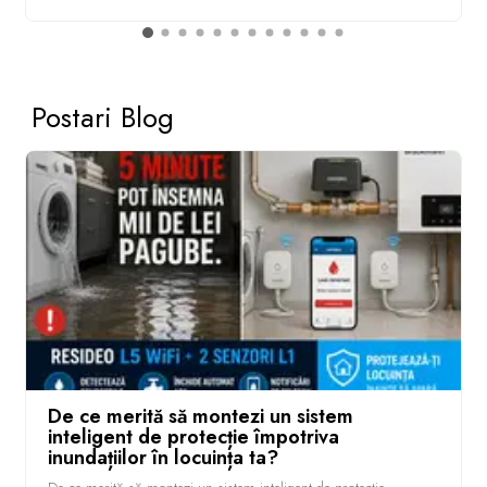
Postari Blog
De ce merită să montezi un sistem
inteligent de protecție împotriva
inundațiilor în locuința ta?