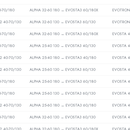
0-70/180
ALPHA 32-60 180 → EVOSTA3 60/180X
EVOTRON 
2 40-70/130
ALPHA 32-60 130 → EVOSTA3 60/130
EVOTRON 
0-70/180
ALPHA 32-60 180 → EVOSTA3 60/180X
EVOSTA 4
0-70/180
ALPHA 25-40 130 → EVOSTA3 40/130
EVOSTA 4
2 40-70/130
ALPHA 25-40 180 → EVOSTA3 40/180
EVOSTA 4
2 40-70/130
ALPHA 25-60 130 → EVOSTA3 60/130
EVOSTA 4
0-70/180
ALPHA 25-60 180 → EVOSTA3 60/180
EVOSTA 4
0-70/180
ALPHA 25-60 130 → EVOSTA3 60/130
EVOSTA 4
2 40-70/130
ALPHA 25-60 180 → EVOSTA3 60/180
EVOSTA 4
0-70/180
ALPHA 32-60 130 → EVOSTA3 60/130
EVOSTA 4
2 40-70/130
ALPHA 32-60 180 → EVOSTA3 60/180X
EVOSTA 4