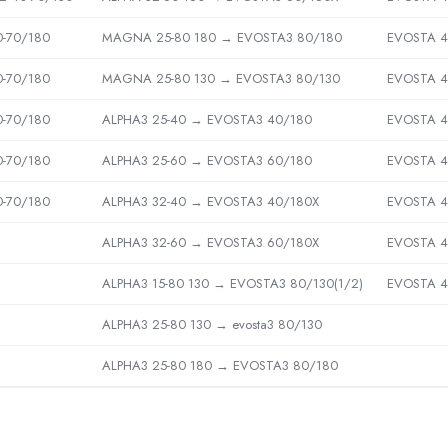
0-70/180
MAGNA 25-80 180 → EVOSTA3 80/180
EVOSTA 4
0-70/180
MAGNA 25-80 130 → EVOSTA3 80/130
EVOSTA 4
0-70/180
ALPHA3 25-40 → EVOSTA3 40/180
EVOSTA 4
0-70/180
ALPHA3 25-60 → EVOSTA3 60/180
EVOSTA 4
0-70/180
ALPHA3 32-40 → EVOSTA3 40/180X
EVOSTA 4
ALPHA3 32-60 → EVOSTA3 60/180X
EVOSTA 4
ALPHA3 15-80 130 → EVOSTA3 80/130(1/2)
EVOSTA 4
ALPHA3 25-80 130 → evosta3 80/130
ALPHA3 25-80 180 → EVOSTA3 80/180