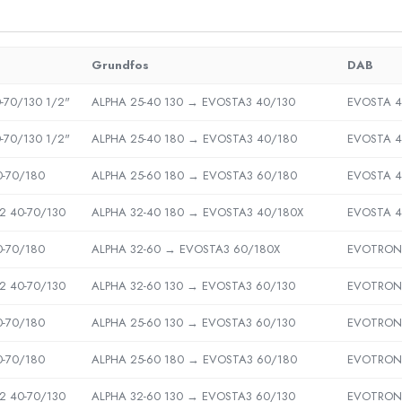
Grundfos
DAB
-70/130 1/2"
ALPHA 25-40 130 → EVOSTA3 40/130
EVOSTA 4
-70/130 1/2"
ALPHA 25-40 180 → EVOSTA3 40/180
EVOSTA 4
0-70/180
ALPHA 25-60 180 → EVOSTA3 60/180
EVOSTA 4
2 40-70/130
ALPHA 32-40 180 → EVOSTA3 40/180X
EVOSTA 4
0-70/180
ALPHA 32-60 → EVOSTA3 60/180X
EVOTRON 
2 40-70/130
ALPHA 32-60 130 → EVOSTA3 60/130
EVOTRON 
0-70/180
ALPHA 25-60 130 → EVOSTA3 60/130
EVOTRON 
0-70/180
ALPHA 25-60 180 → EVOSTA3 60/180
EVOTRON 
2 40-70/130
ALPHA 32-60 130 → EVOSTA3 60/130
EVOTRON 