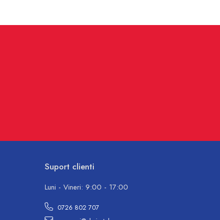
Suport clienti
Luni - Vineri: 9:00 - 17:00
0726 802 707