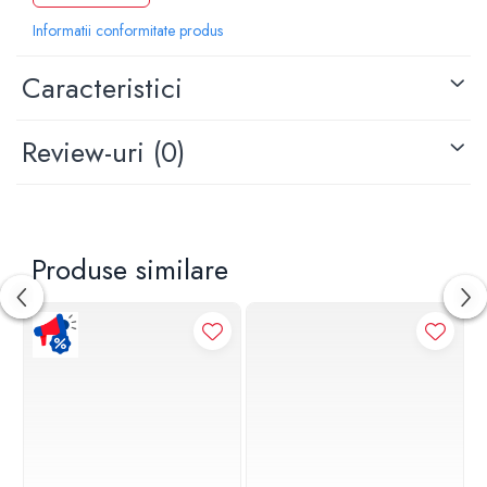
Informatii conformitate produs
Caracteristici
Review-uri
(0)
Produse similare