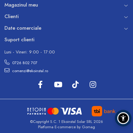
Magazinul meu
Clienti
Date comerciale
Suport clienti
Luni - Vineri: 9:00 - 17:00
0726 802 707
comenzi@ekoinstal.ro
©Copyright S.C. 1 Ekoinstal Solar SRL 2026
Platforma E-commerce by Gomag