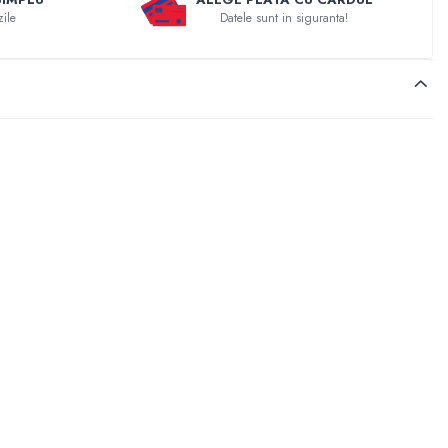
zile
Datele sunt in siguranta!