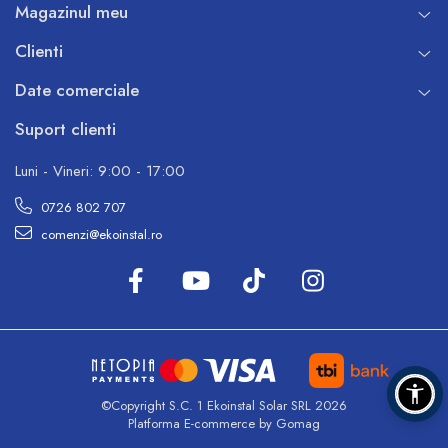
Magazinul meu
Clienti
Date comerciale
Suport clienti
Luni - Vineri: 9:00 - 17:00
0726 802 707
comenzi@ekoinstal.ro
©Copyright S.C. 1 Ekoinstal Solar SRL 2026
Platforma E-commerce by Gomag