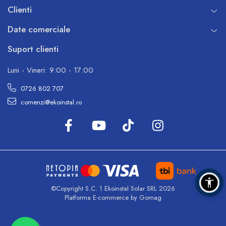
Clienti
Date comerciale
Suport clienti
Luni - Vineri: 9:00 - 17:00
0726 802 707
comenzi@ekoinstal.ro
©Copyright S.C. 1 Ekoinstal Solar SRL 2026
Platforma E-commerce by Gomag