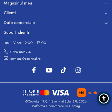
Magazinul meu
Clienti
Date comerciale
Suport clienti
Luni - Vineri: 9:00 - 17:00
0726 802 707
comenzi@ekoinstal.ro
©Copyright S.C. 1 Ekoinstal Solar SRL 2026
Platforma E-commerce by Gomag