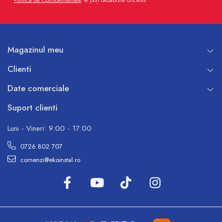
Magazinul meu
Clienti
Date comerciale
Suport clienti
Luni - Vineri: 9:00 - 17:00
0726 802 707
comenzi@ekoinstal.ro