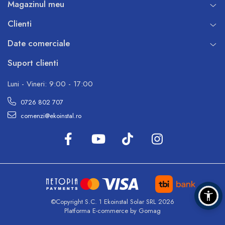
Magazinul meu
Clienti
Date comerciale
Suport clienti
Luni - Vineri: 9:00 - 17:00
0726 802 707
comenzi@ekoinstal.ro
©Copyright S.C. 1 Ekoinstal Solar SRL 2026
Platforma E-commerce by Gomag