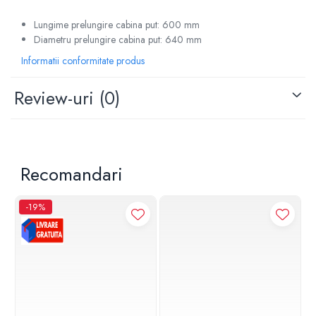
Lungime prelungire cabina put: 600 mm
Diametru prelungire cabina put: 640 mm
Informatii conformitate produs
Review-uri
(0)
Recomandari
-19%